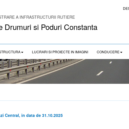
DE
STRARE A INFRASTRUCTURII RUTIERE
e Drumuri si Poduri Constanta
STRUCTURA
LUCRARI SI PROIECTE IN IMAGINI
CONDUCERE
zi Central, in data de 31.10.2025