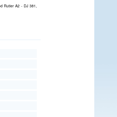
od Rutier A2 - DJ 381,