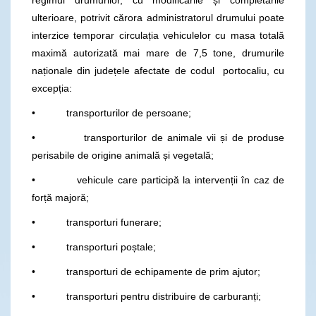
ulterioare, potrivit cărora administratorul drumului poate
interzice temporar circulația vehiculelor cu masa totală
maximă autorizată mai mare de 7,5 tone, drumurile
naționale din județele afectate de codul portocaliu, cu
excepția:
• transporturilor de persoane;
• transporturilor de animale vii și de produse
perisabile de origine animală și vegetală;
• vehicule care participă la intervenții în caz de
forță majoră;
• transporturi funerare;
• transporturi poștale;
• transporturi de echipamente de prim ajutor;
• transporturi pentru distribuire de carburanți;