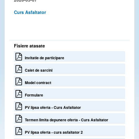
Curs Asfaltator
Fisiere atasate
Invitatie de participare
Caiet de sarcini
Model contract
Formulare
PV lipsa oferta - Curs Asfaltator
Termen limita depunere oferta - Curs Asfaltator
PV lipsa oferta - curs asfaltator 2