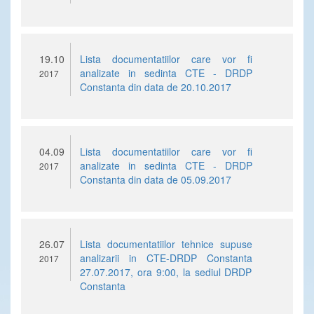
19.10
Lista documentatiilor care vor fi
analizate in sedinta CTE - DRDP
2017
Constanta din data de 20.10.2017
04.09
Lista documentatiilor care vor fi
analizate in sedinta CTE - DRDP
2017
Constanta din data de 05.09.2017
26.07
Lista documentatiilor tehnice supuse
analizarii in CTE-DRDP Constanta
2017
27.07.2017, ora 9:00, la sediul DRDP
Constanta