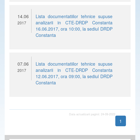
14.06
Lista documentatiilor tehnice supuse
analizarii in CTE-DRDP Constanta
2017
16.06.2017, ora 10:00, la sediul DRDP
Constanta
07.06
Lista documentatiilor tehnice supuse
analizarii in CTE-DRDP Constanta
2017
12.06.2017, ora 09:00, la sediul DRDP
Constanta
Data actualizarii paginii: 24-09-2022
1