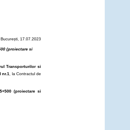
București, 17.07.2023
00 (proiectare si
rul Transporturilor si
 nr.1
, la Contractul de
5+500 (proiectare si