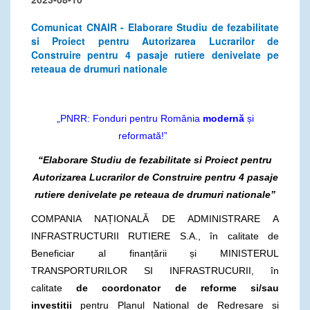
Comunicat CNAIR - Elaborare Studiu de fezabilitate
si Proiect pentru Autorizarea Lucrarilor de
Construire pentru 4 pasaje rutiere denivelate pe
reteaua de drumuri nationale
„PNRR: Fonduri pentru România
modernă
și
reformată!”
“Elaborare Studiu de fezabilitate si Proiect pentru
Autorizarea Lucrarilor de Construire pentru 4 pasaje
rutiere denivelate pe reteaua de drumuri nationale”
COMPANIA NAȚIONALĂ DE ADMINISTRARE A
INFRASTRUCTURII RUTIERE S.A., în calitate de
Beneficiar al finanțării și MINISTERUL
TRANSPORTURILOR SI INFRASTRUCURII, în
calitate
de coordonator de reforme si/sau
investitii
pentru Planul National de Redresare si