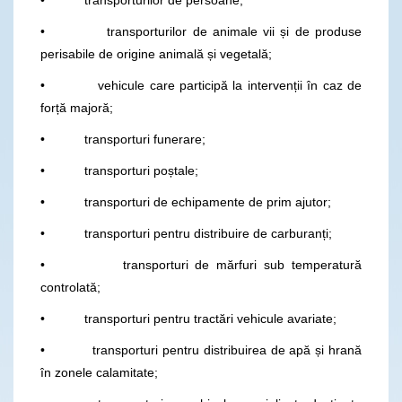
• transporturilor de animale vii și de produse
perisabile de origine animală și vegetală;
• vehicule care participă la intervenții în caz de
forță majoră;
• transporturi funerare;
• transporturi poștale;
• transporturi de echipamente de prim ajutor;
• transporturi pentru distribuire de carburanți;
• transporturi de mărfuri sub temperatură
controlată;
• transporturi pentru tractări vehicule avariate;
• transporturi pentru distribuirea de apă și hrană
în zonele calamitate;