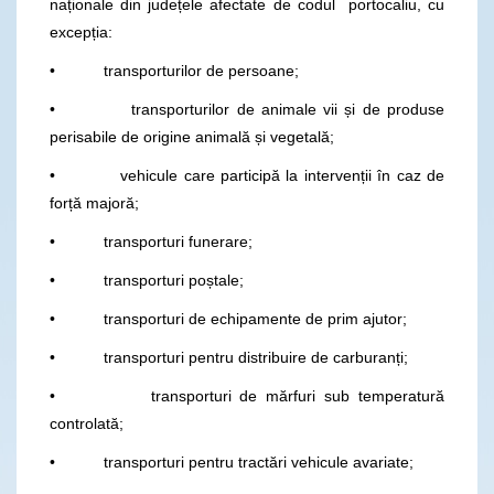
naționale din județele afectate de codul portocaliu, cu
excepția:
• transporturilor de persoane;
• transporturilor de animale vii și de produse
perisabile de origine animală și vegetală;
• vehicule care participă la intervenții în caz de
forță majoră;
• transporturi funerare;
• transporturi poștale;
• transporturi de echipamente de prim ajutor;
• transporturi pentru distribuire de carburanți;
• transporturi de mărfuri sub temperatură
controlată;
• transporturi pentru tractări vehicule avariate;