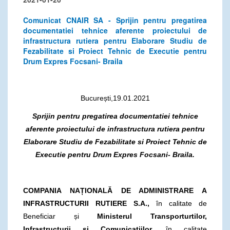
Comunicat CNAIR SA - Sprijin pentru pregatirea
documentatiei tehnice aferente proiectului de
infrastructura rutiera pentru Elaborare Studiu de
Fezabilitate si Proiect Tehnic de Executie pentru
Drum Expres Focsani- Braila
București,19.01.2021
Sprijin pentru pregatirea documentatiei tehnice
aferente proiectului de infrastructura rutiera pentru
Elaborare Studiu de Fezabilitate si Proiect Tehnic de
Executie pentru Drum Expres Focsani- Braila.
COMPANIA NAȚIONALĂ DE ADMINISTRARE A
INFRASTRUCTURII RUTIERE S.A.,
în calitate de
Beneficiar și
Ministerul Transporturtilor,
Infrastructurii și Comunicațiilor
, în calitate