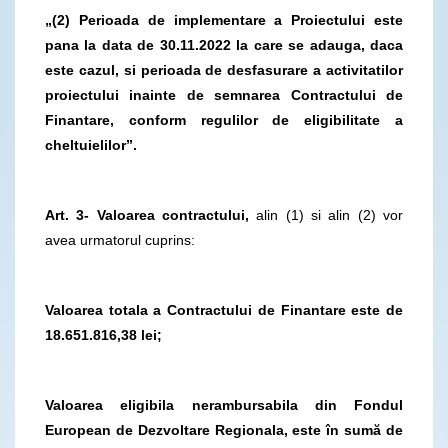
„(2) Perioada de implementare a Proiectului este
pana la data de 30.11.2022 la care se adauga, daca
este cazul, si perioada de desfasurare a activitatilor
proiectului inainte de semnarea Contractului de
Finantare, conform regulilor de eligibilitate a
cheltuielilor”.
Art. 3- Valoarea contractului,
alin (1) si alin (2) vor
avea urmatorul cuprins:
Valoarea totala a Contractului de Finantare este de
18.651.816,38 lei;
Valoarea eligibila nerambursabila din Fondul
European de Dezvoltare Regionala, este în sumă de