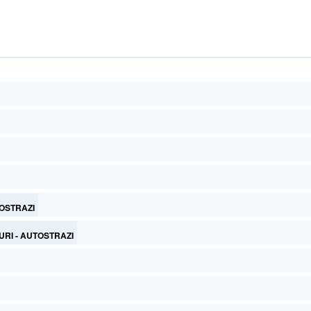
OSTRAZI
RI - AUTOSTRAZI