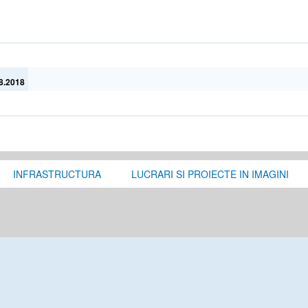
08.2018
INFRASTRUCTURA
LUCRARI SI PROIECTE IN IMAGINI