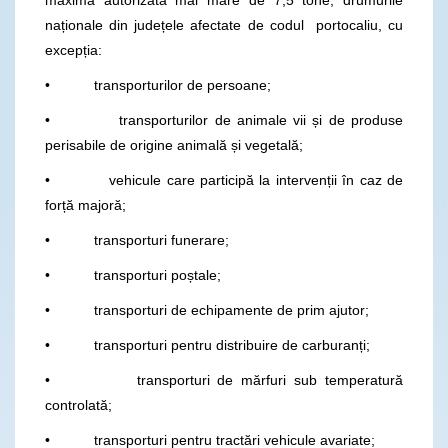
naționale din județele afectate de codul portocaliu, cu
excepția:
• transporturilor de persoane;
• transporturilor de animale vii și de produse
perisabile de origine animală și vegetală;
• vehicule care participă la intervenții în caz de
forță majoră;
• transporturi funerare;
• transporturi poștale;
• transporturi de echipamente de prim ajutor;
• transporturi pentru distribuire de carburanți;
• transporturi de mărfuri sub temperatură
controlată;
• transporturi pentru tractări vehicule avariate;