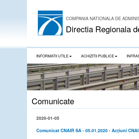
COMPANIA NATIONALA DE ADMINI
Directia Regionala d
INFORMATII UTILE
ACHIZITII PUBLICE
INFRA
Comunicate
2020-01-05
Comunicat CNAIR SA - 05.01.2020 - Acțiuni CNAI