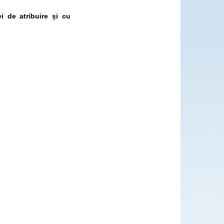
i de atribuire și cu