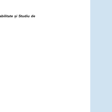
bilitate și Studiu de