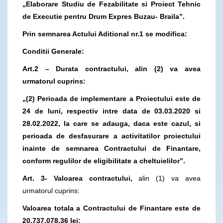
„Elaborare Studiu de Fezabilitate si Proiect Tehnic
de Executie pentru Drum Expres Buzau- Braila”.
Prin semnarea Actului Aditional nr.1 se modifica:
Conditii Generale:
Art.2 – Durata contractului, alin (2) va avea
urmatorul cuprins:
„(2) Perioada de implementare a Proiectului este de
24 de luni, respectiv intre data de 03.03.2020 si
28.02.2022, la care se adauga, daca este cazul, si
perioada de desfasurare a activitatilor proiectului
inainte de semnarea Contractului de Finantare,
conform regulilor de eligibilitate a cheltuielilor”.
Art. 3- Valoarea contractului,
alin (1) va avea
urmatorul cuprins:
Valoarea totala a Contractului de Finantare este de
20.737.078,36 lei;