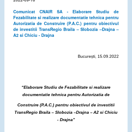
Comunicat CNAIR SA - Elaborare Studiu de
Fezabilitate si realizare documentatie tehnica pentru
Autorizatia de Construire (P.A.C.) pentru obiectivul
de investitii TransRegio Braila – Slobozia –Drajna –
A2 si Chiciu - Drajna
București, 15.09.2022
“Elaborare Studiu de Fezabilitate si realizare
documentatie tehnica pentru Autorizatia de
Construire (P.A.C.) pentru obiectivul de investitii
TransRegio Braila – Slobozia –Drajna – A2 si Chiciu
- Drajna”