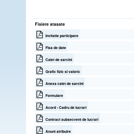
Fisiere atasate
Invitatie participare
Fisa de date
Caiet de sarcini
Grafic fizic si valoric
Anexa caiet de sarcini
Formulare
Acord - Cadru de lucrari
Contract subsecvent de lucrari
Anunt atribuire