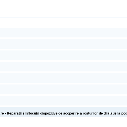
 Reparatii si inlocuiri dispozitive de acoperire a rosturilor de dilatatie la pod