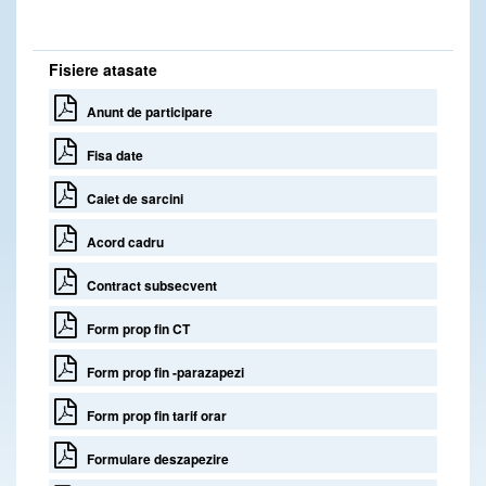
Fisiere atasate
Anunt de participare
Fisa date
Caiet de sarcini
Acord cadru
Contract subsecvent
Form prop fin CT
Form prop fin -parazapezi
Form prop fin tarif orar
Formulare deszapezire