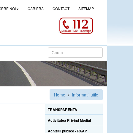
SPRE NOI
CARIERA
CONTACT
SITEMAP
Home
Informatii utile
TRANSPARENTA
Activitatea Privind Mediul
Achizitii publice - PAAP