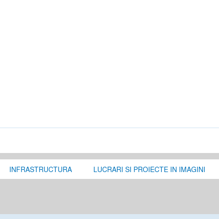
INFRASTRUCTURA
LUCRARI SI PROIECTE IN IMAGINI