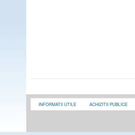
INFORMATII UTILE
ACHIZITII PUBLICE