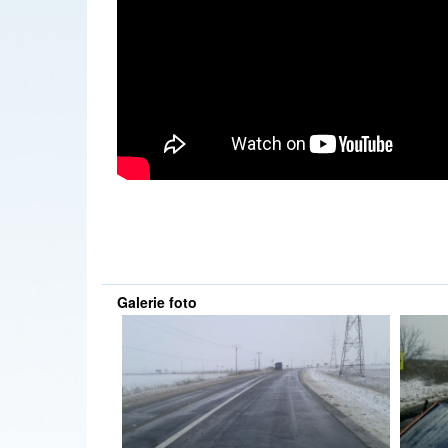
Galerie foto