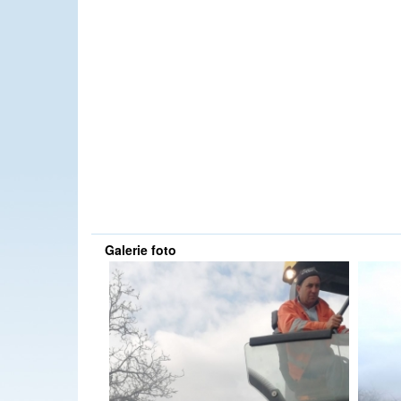
Galerie foto