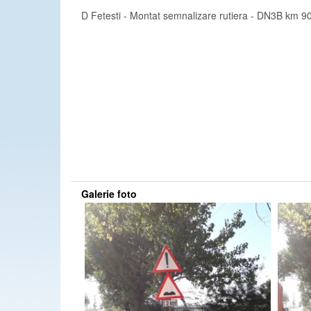
D Fetesti - Montat semnalizare rutiera - DN3B km 
Galerie foto