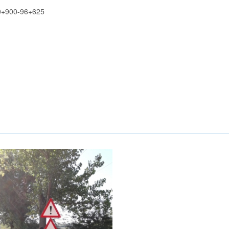
90+900-96+625