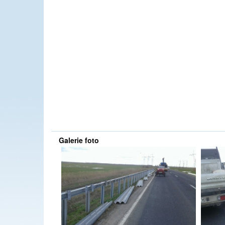
Galerie foto