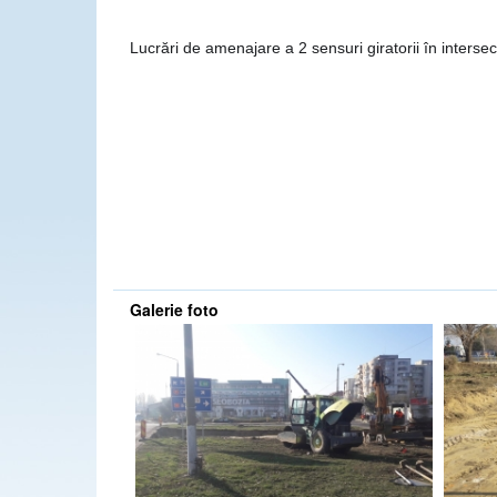
Lucrări de amenajare a 2 sensuri giratorii în interse
Galerie foto