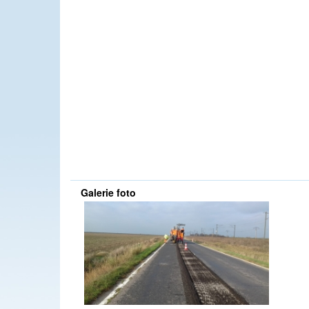
Galerie foto