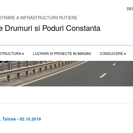
DE
STRARE A INFRASTRUCTURII RUTIERE
e Drumuri si Poduri Constanta
STRUCTURA
LUCRARI SI PROIECTE IN IMAGINI
CONDUCERE
. Tulcea - 02.10.2019