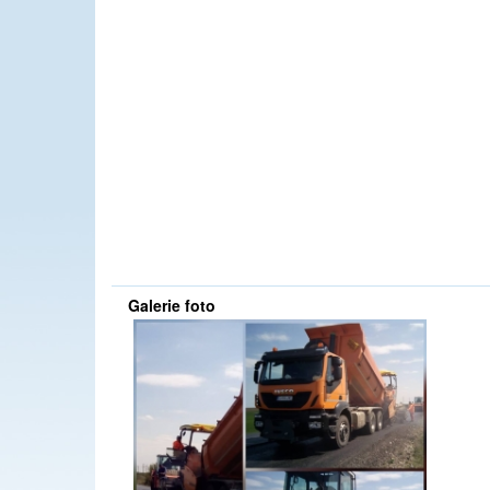
Galerie foto